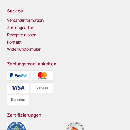
Service
Versandinformation
Zahlungsarten
Rezept einlösen
Kontakt
Widerrufsformular
Zahlungsmöglichkeiten
Zertifizierungen