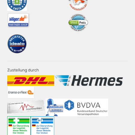
Zustellung durch