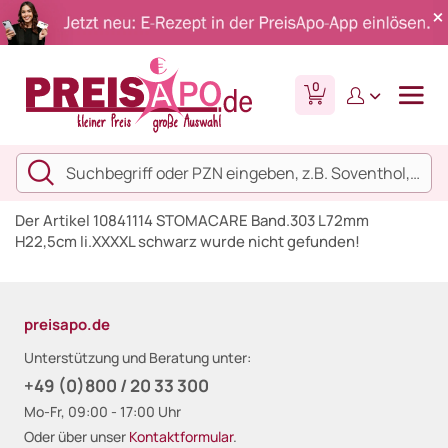
0
Der Artikel 10841114 STOMACARE Band.303 L72mm
H22,5cm li.XXXXL schwarz wurde nicht gefunden!
preisapo.de
Unterstützung und Beratung unter:
+49 (0)800 / 20 33 300
Mo-Fr, 09:00 - 17:00 Uhr
Oder über unser
Kontaktformular
.