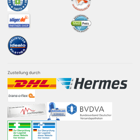
Zustellung durch