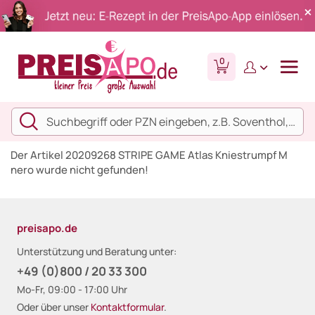
0
Der Artikel 20209268 STRIPE GAME Atlas Kniestrumpf M
nero wurde nicht gefunden!
preisapo.de
Unterstützung und Beratung unter:
+49 (0)800 / 20 33 300
Mo-Fr, 09:00 - 17:00 Uhr
Oder über unser
Kontaktformular
.