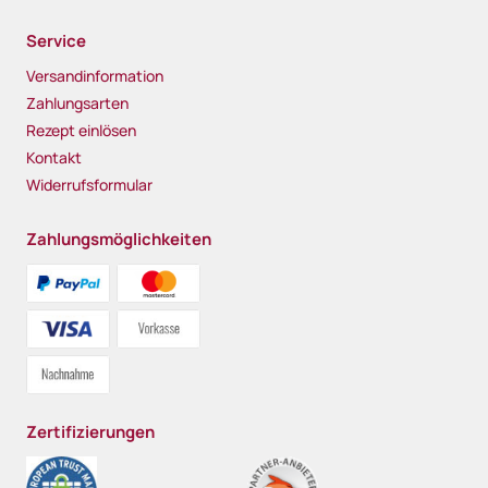
Service
Versandinformation
Zahlungsarten
Rezept einlösen
Kontakt
Widerrufsformular
Zahlungsmöglichkeiten
Zertifizierungen