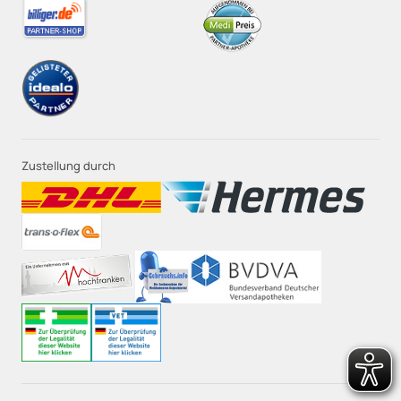
Zustellung durch