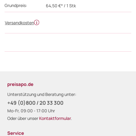
Grundpreis:
64,50 €* / 1 Stk
Versandkosten
preisapo.de
Unterstützung und Beratung unter:
+49 (0)800 / 20 33 300
Mo-Fr, 09:00 - 17:00 Uhr
Oder über unser
Kontaktformular
.
Service