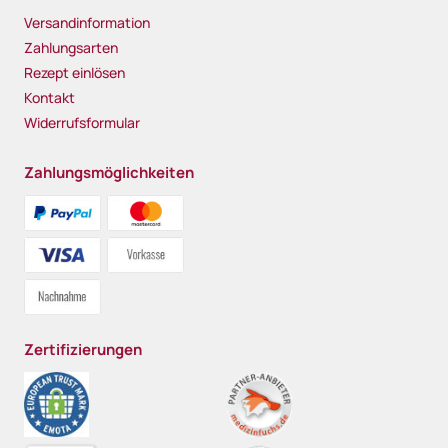
Versandinformation
Zahlungsarten
Rezept einlösen
Kontakt
Widerrufsformular
Zahlungsmöglichkeiten
Zertifizierungen