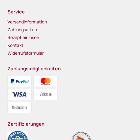
Service
Versandinformation
Zahlungsarten
Rezept einlösen
Kontakt
Widerrufsformular
Zahlungsmöglichkeiten
Zertifizierungen