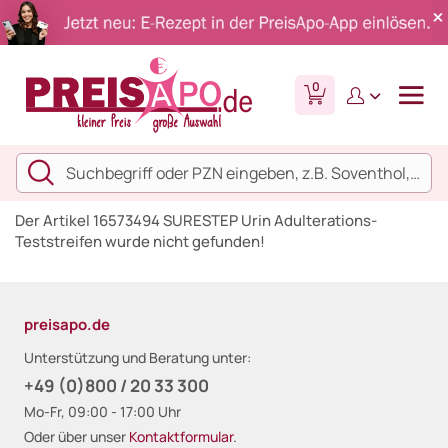
0
Der Artikel 16573494 SURESTEP Urin Adulterations-
Teststreifen wurde nicht gefunden!
preisapo.de
Unterstützung und Beratung unter:
+49 (0)800 / 20 33 300
Mo-Fr, 09:00 - 17:00 Uhr
Oder über unser
Kontaktformular
.