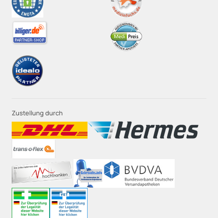
Zustellung durch