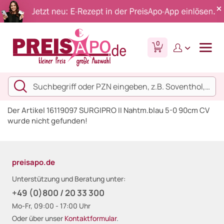
0
Der Artikel 16119097 SURGIPRO II Nahtm.blau 5-0 90cm CV
wurde nicht gefunden!
preisapo.de
Unterstützung und Beratung unter:
+49 (0)800 / 20 33 300
Mo-Fr, 09:00 - 17:00 Uhr
Oder über unser
Kontaktformular
.