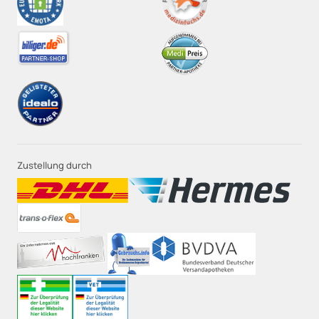
Zustellung durch