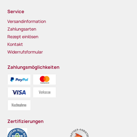
Service
Versandinformation
Zahlungsarten
Rezept einlösen
Kontakt
Widerrufsformular
Zahlungsmöglichkeiten
Zertifizierungen