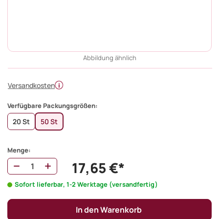
Abbildung ähnlich
Versandkosten
Verfügbare Packungsgrößen:
20 St
50 St
Menge:
17,65 €*
Sofort lieferbar, 1-2 Werktage (versandfertig)
In den Warenkorb