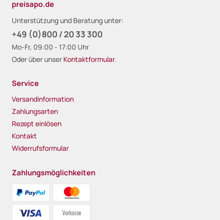
preisapo.de
Unterstützung und Beratung unter:
+49 (0)800 / 20 33 300
Mo-Fr, 09:00 - 17:00 Uhr
Oder über unser
Kontaktformular
.
Service
Versandinformation
Zahlungsarten
Rezept einlösen
Kontakt
Widerrufsformular
Zahlungsmöglichkeiten