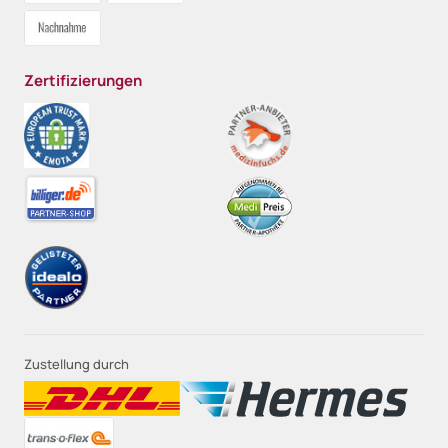
Zertifizierungen
Zustellung durch