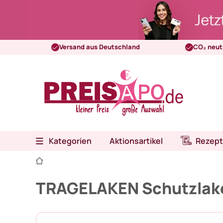
Versand aus Deutschland
CO₂ neut
Kategorien
Aktionsartikel
Rezept
TRAGELAKEN Schutzlake