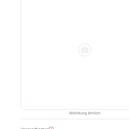
Abbildung ähnlich