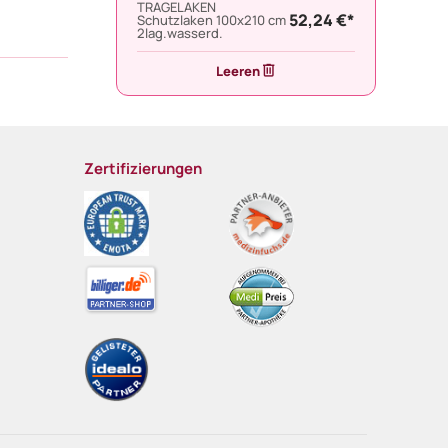
TRAGELAKEN
52,24 €*
Schutzlaken 100x210 cm
2lag.wasserd.
Leeren
Zertifizierungen