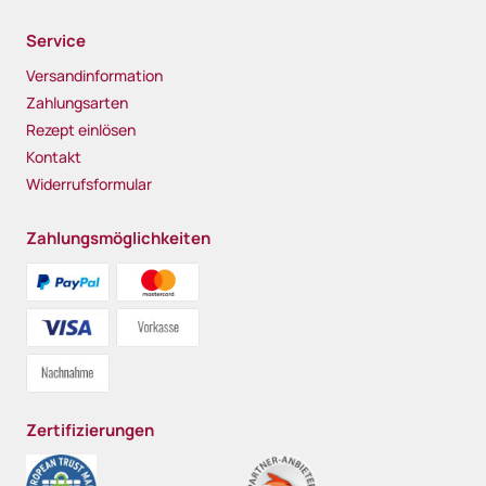
Service
Versandinformation
Zahlungsarten
Rezept einlösen
Kontakt
Widerrufsformular
Zahlungsmöglichkeiten
Zertifizierungen