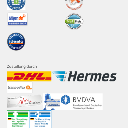
Zustellung durch