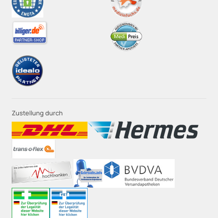
Zustellung durch