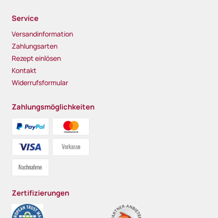
Service
Versandinformation
Zahlungsarten
Rezept einlösen
Kontakt
Widerrufsformular
Zahlungsmöglichkeiten
Zertifizierungen