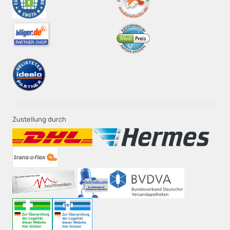
Zustellung durch