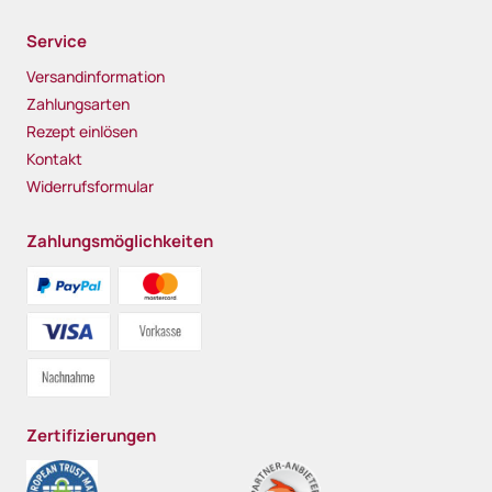
Service
Versandinformation
Zahlungsarten
Rezept einlösen
Kontakt
Widerrufsformular
Zahlungsmöglichkeiten
Zertifizierungen