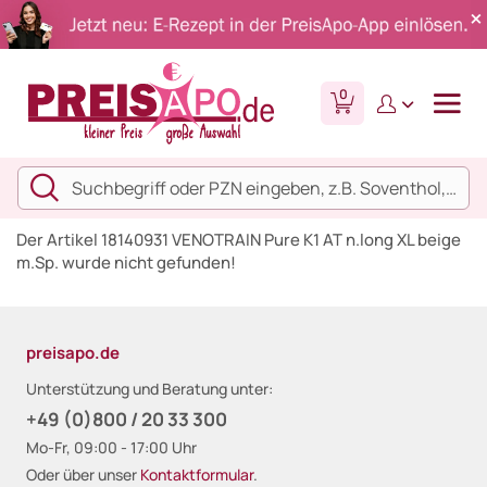
0
Der Artikel 18140931 VENOTRAIN Pure K1 AT n.long XL beige
m.Sp. wurde nicht gefunden!
preisapo.de
Unterstützung und Beratung unter:
+49 (0)800 / 20 33 300
Mo-Fr, 09:00 - 17:00 Uhr
Oder über unser
Kontaktformular
.