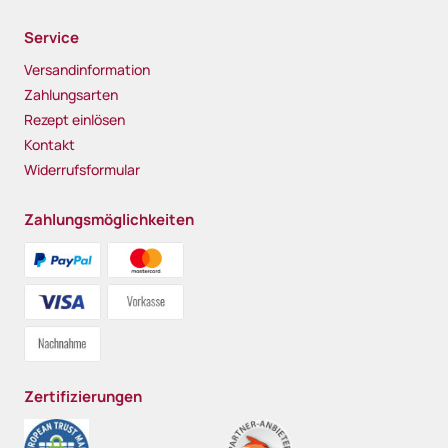
Service
Versandinformation
Zahlungsarten
Rezept einlösen
Kontakt
Widerrufsformular
Zahlungsmöglichkeiten
Zertifizierungen