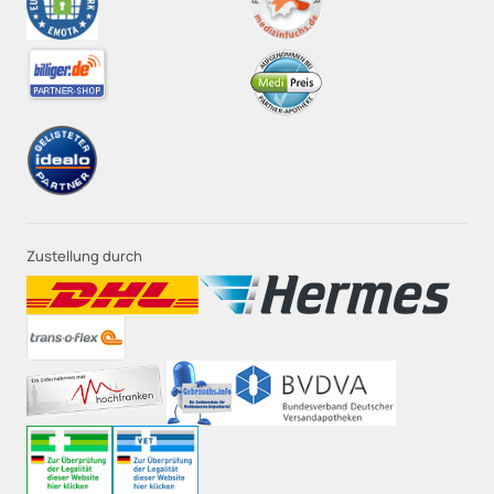
Zustellung durch