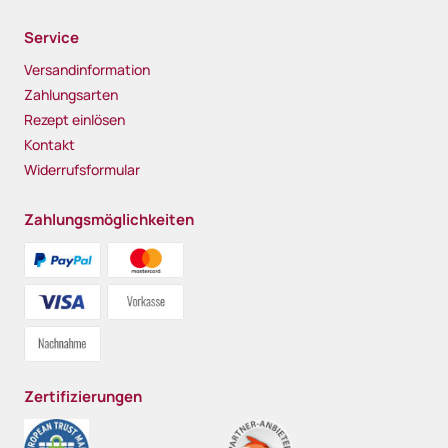
Service
Versandinformation
Zahlungsarten
Rezept einlösen
Kontakt
Widerrufsformular
Zahlungsmöglichkeiten
Zertifizierungen