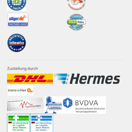
Zustellung durch