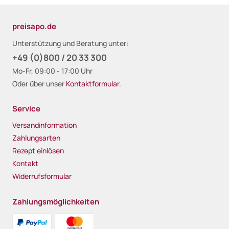
preisapo.de
Unterstützung und Beratung unter:
+49 (0)800 / 20 33 300
Mo-Fr, 09:00 - 17:00 Uhr
Oder über unser
Kontaktformular
.
Service
Versandinformation
Zahlungsarten
Rezept einlösen
Kontakt
Widerrufsformular
Zahlungsmöglichkeiten