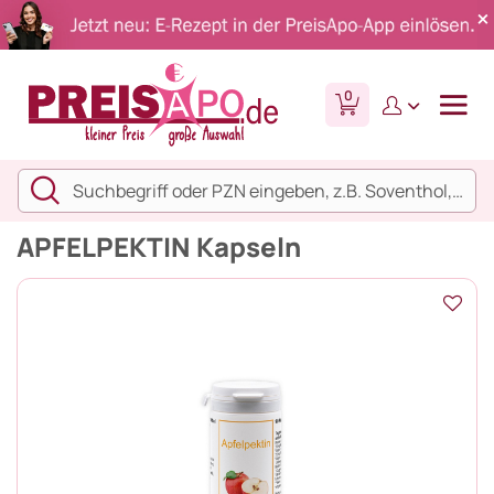
0
APFELPEKTIN Kapseln