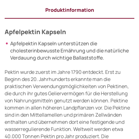
Produktinformation
Apfelpektin Kapseln
Apfelpektin Kapseln unterstützen die
cholesterinbewusste Ernährung und die natürliche
Verdauung durch wichtige Ballaststoffe.
Pektin wurde zuerst im Jahre 1790 entdeckt. Erst zu
Beginn des 20. Jahrhunderts erkannte man die
praktischen Verwendungsmöglichkeiten von Pektinen,
die durch ihr gutes Geliervermögen für die Herstellung
von Nahrungsmitteln genutzt werden können. Pektine
kommen in allen höheren Landpflanzen vor. Die Pektine
sind in den Mittellamellen und primären Zellwänden
enthalten und übernehmen dort eine festigende und
wasserregulierende Funktion. Weltweit werden etwa
40.000 Tonnen Pektin pro Jahr produziert. Die