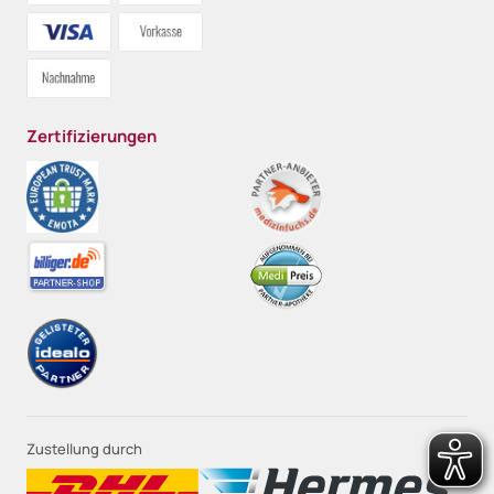
Zertifizierungen
Zustellung durch