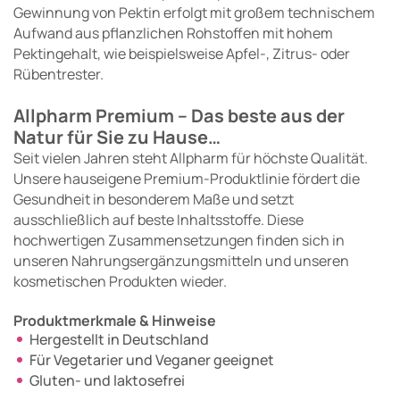
Gewinnung von Pektin erfolgt mit großem technischem
Aufwand aus pflanzlichen Rohstoffen mit hohem
Pektingehalt, wie beispielsweise Apfel-, Zitrus- oder
Rübentrester.
Allpharm Premium – Das beste aus der
Natur für Sie zu Hause…
Seit vielen Jahren steht Allpharm für höchste Qualität.
Unsere hauseigene Premium-Produktlinie fördert die
Gesundheit in besonderem Maße und setzt
ausschließlich auf beste Inhaltsstoffe. Diese
hochwertigen Zusammensetzungen finden sich in
unseren Nahrungsergänzungsmitteln und unseren
kosmetischen Produkten wieder.
Produktmerkmale & Hinweise
Hergestellt in Deutschland
Für Vegetarier und Veganer geeignet
Gluten- und laktosefrei