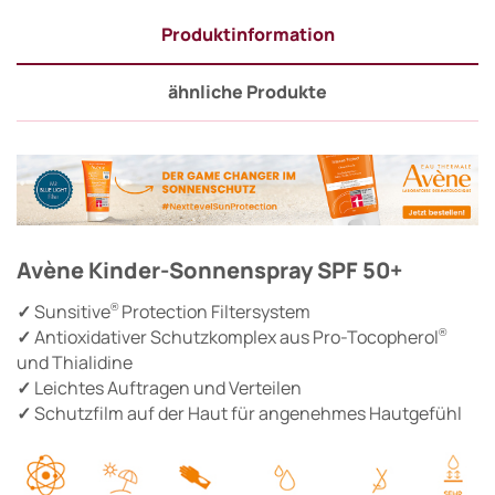
Produktinformation
ähnliche Produkte
Avène Kinder-Sonnenspray SPF 50+
✓
Sunsitive
Protection Filtersystem
®
✓
Antioxidativer Schutzkomplex aus Pro-Tocopherol
®
und Thialidine
✓
Leichtes Auftragen und Verteilen
✓
Schutzfilm auf der Haut für angenehmes Hautgefühl