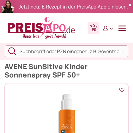
0
AVENE SunSitive Kinder
Sonnenspray SPF 50+