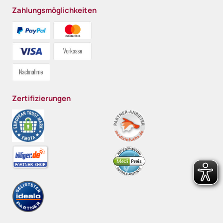
Zahlungsmöglichkeiten
Zertifizierungen