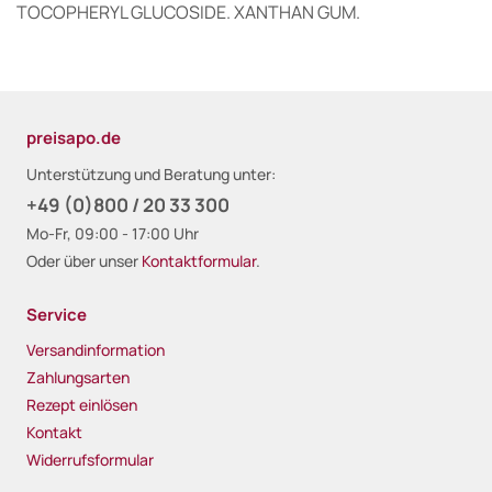
TOCOPHERYL GLUCOSIDE. XANTHAN GUM.
preisapo.de
Unterstützung und Beratung unter:
+49 (0)800 / 20 33 300
Mo-Fr, 09:00 - 17:00 Uhr
Oder über unser
Kontaktformular
.
Service
Versandinformation
Zahlungsarten
Rezept einlösen
Kontakt
Widerrufsformular