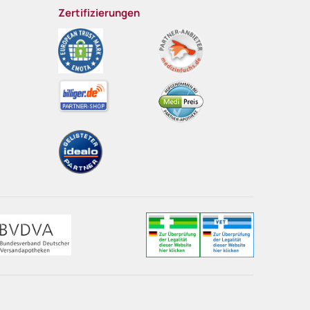
Zertifizierungen