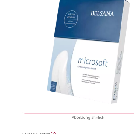
Abbildung ähnlich