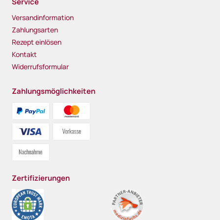
Service
Versandinformation
Zahlungsarten
Rezept einlösen
Kontakt
Widerrufsformular
Zahlungsmöglichkeiten
Zertifizierungen