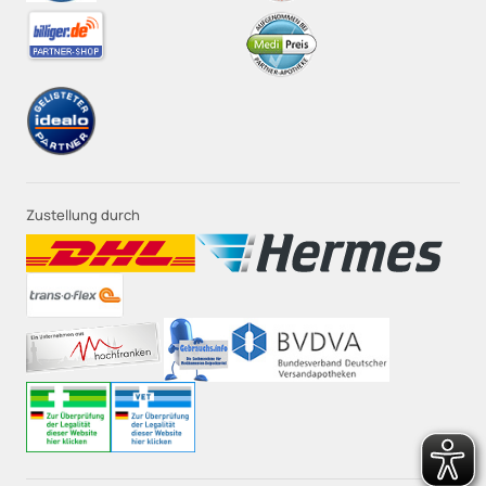
Zustellung durch