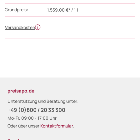
Grundpreis:
1.559,00 €* / 1 l
Versandkosten
preisapo.de
Unterstützung und Beratung unter:
+49 (0)800 / 20 33 300
Mo-Fr, 09:00 - 17:00 Uhr
Oder über unser
Kontaktformular
.