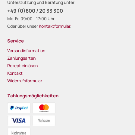
Unterstützung und Beratung unter:
+49 (0)800 / 20 33 300
Mo-Fr, 09:00 - 17:00 Uhr
Oder über unser
Kontaktformular
.
Service
Versandinformation
Zahlungsarten
Rezept einlösen
Kontakt
Widerrufsformular
Zahlungsmöglichkeiten