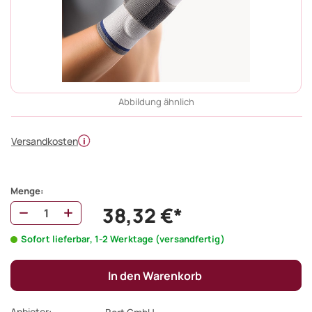
Abbildung ähnlich
Versandkosten
Menge:
38,32 €*
Sofort lieferbar, 1-2 Werktage (versandfertig)
In den Warenkorb
Anbieter: