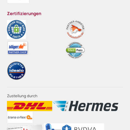
Zertifizierungen
Zustellung durch