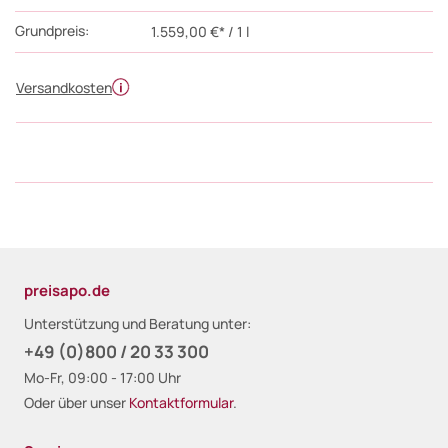
Grundpreis:
1.559,00 €* / 1 l
Versandkosten
preisapo.de
Unterstützung und Beratung unter:
+49 (0)800 / 20 33 300
Mo-Fr, 09:00 - 17:00 Uhr
Oder über unser
Kontaktformular
.