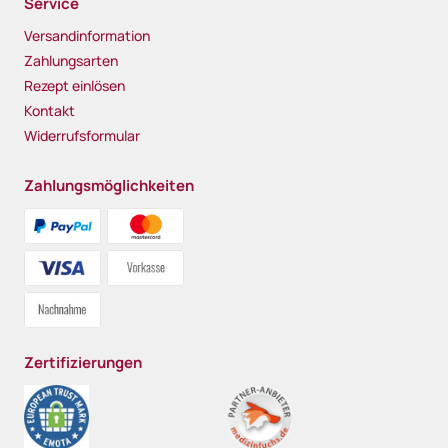
Service
Versandinformation
Zahlungsarten
Rezept einlösen
Kontakt
Widerrufsformular
Zahlungsmöglichkeiten
Zertifizierungen