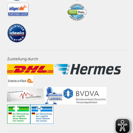
Zustellung durch