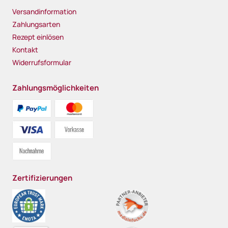
Versandinformation
Zahlungsarten
Rezept einlösen
Kontakt
Widerrufsformular
Zahlungsmöglichkeiten
Zertifizierungen