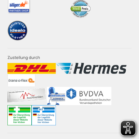
Zustellung durch