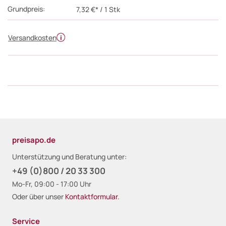
Grundpreis:
7,32 €* / 1 Stk
Versandkosten
preisapo.de
Unterstützung und Beratung unter:
+49 (0)800 / 20 33 300
Mo-Fr, 09:00 - 17:00 Uhr
Oder über unser
Kontaktformular
.
Service