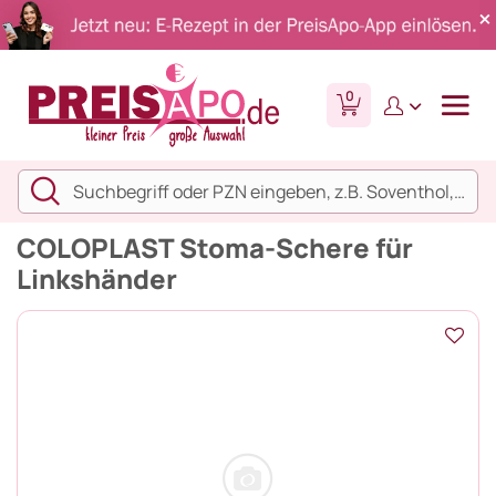
0
COLOPLAST Stoma-Schere für
Linkshänder