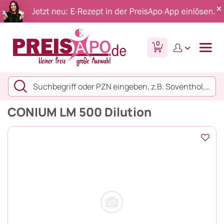
0
CONIUM LM 500 Dilution