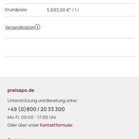
Grundpreis:
5.693,00 €* / 1 l
Versandkosten
preisapo.de
Unterstützung und Beratung unter:
+49 (0)800 / 20 33 300
Mo-Fr, 09:00 - 17:00 Uhr
Oder über unser
Kontaktformular
.