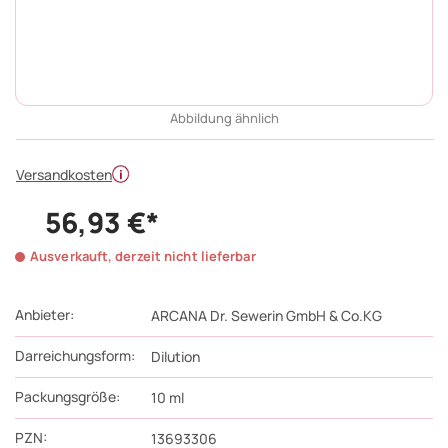
Abbildung ähnlich
Versandkosten
56,93 €*
Ausverkauft, derzeit nicht lieferbar
Anbieter:
ARCANA Dr. Sewerin GmbH & Co.KG
Darreichungsform:
Dilution
Packungsgröße:
10
ml
PZN
:
13693306