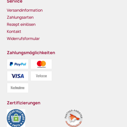
Service
Versandinformation
Zahlungsarten
Rezept einlösen
Kontakt
Widerrufsformular
Zahlungsmöglichkeiten
Zertifizierungen