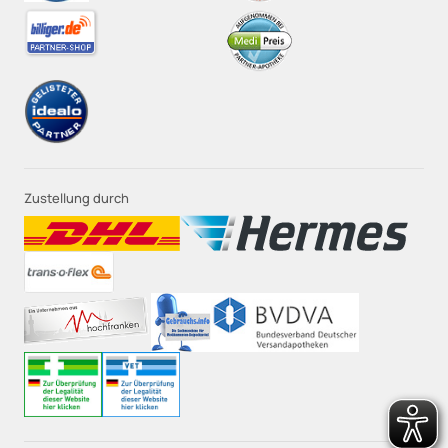
Zustellung durch