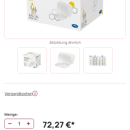
Abbildung ähnlich
Versandkosten
Menge:
72,27 €*