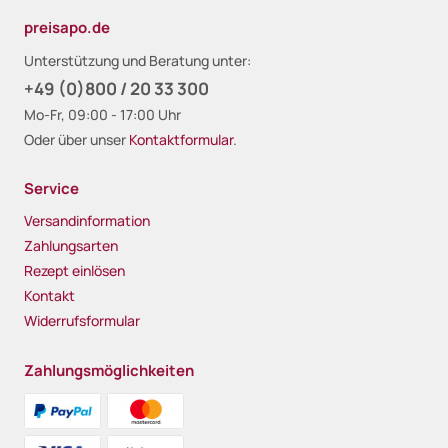
preisapo.de
Unterstützung und Beratung unter:
+49 (0)800 / 20 33 300
Mo-Fr, 09:00 - 17:00 Uhr
Oder über unser
Kontaktformular
.
Service
Versandinformation
Zahlungsarten
Rezept einlösen
Kontakt
Widerrufsformular
Zahlungsmöglichkeiten