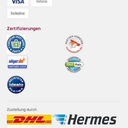
Zertifizierungen
Zustellung durch