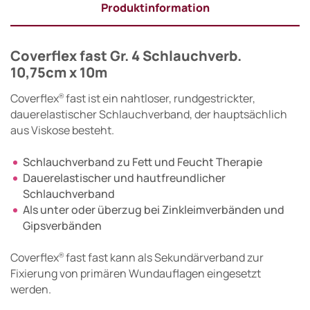
Produktinformation
Coverflex fast Gr. 4 Schlauchverb.
10,75cm x 10m
Coverflex
fast ist ein nahtloser, rundgestrickter,
®
dauerelastischer Schlauchverband, der hauptsächlich
aus Viskose besteht.
Schlauchverband zu Fett und Feucht Therapie
Dauerelastischer und hautfreundlicher
Schlauchverband
Als unter oder überzug bei Zinkleimverbänden und
Gipsverbänden
Coverflex
fast fast kann als Sekundärverband zur
®
Fixierung von primären Wundauflagen eingesetzt
werden.