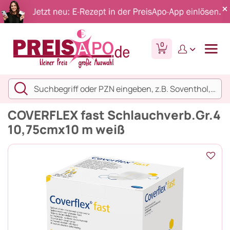
0
COVERFLEX fast Schlauchverb.Gr.4
10,75cmx10 m weiß