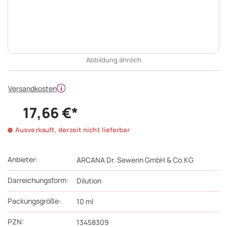
Abbildung ähnlich
Versandkosten
17,66 €*
Ausverkauft, derzeit nicht lieferbar
Anbieter:
ARCANA Dr. Sewerin GmbH & Co.KG
Darreichungsform:
Dilution
Packungsgröße:
10
ml
PZN
:
13458309