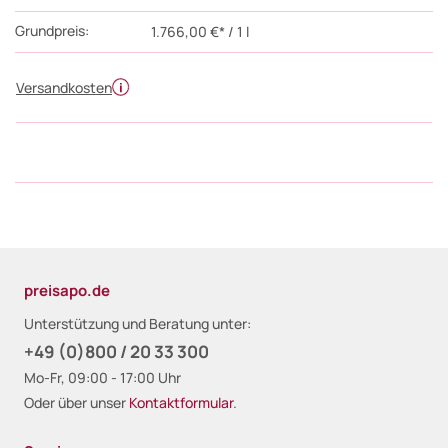
Grundpreis:
1.766,00 €* / 1 l
Versandkosten
preisapo.de
Unterstützung und Beratung unter:
+49 (0)800 / 20 33 300
Mo-Fr, 09:00 - 17:00 Uhr
Oder über unser
Kontaktformular
.