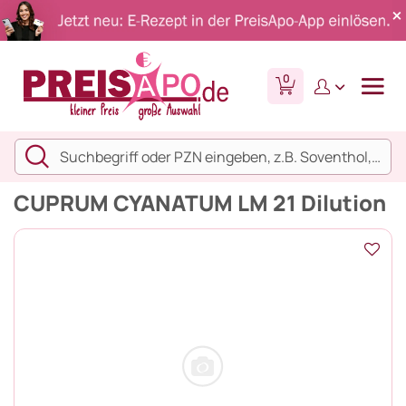
0
CUPRUM CYANATUM LM 21 Dilution