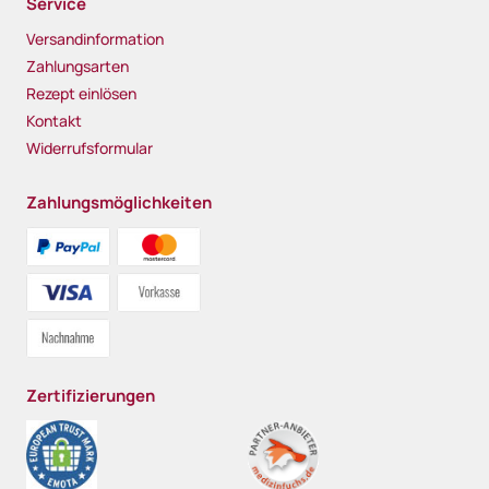
Service
Versandinformation
Zahlungsarten
Rezept einlösen
Kontakt
Widerrufsformular
Zahlungsmöglichkeiten
Zertifizierungen