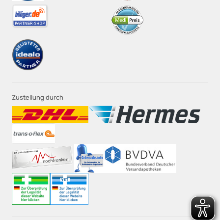
Zustellung durch