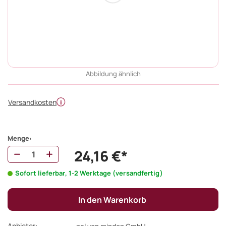
Abbildung ähnlich
Versandkosten
Menge:
24,16 €*
Sofort lieferbar, 1-2 Werktage (versandfertig)
In den Warenkorb
Anbieter: