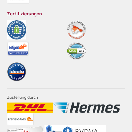
Zertifizierungen
Zustellung durch