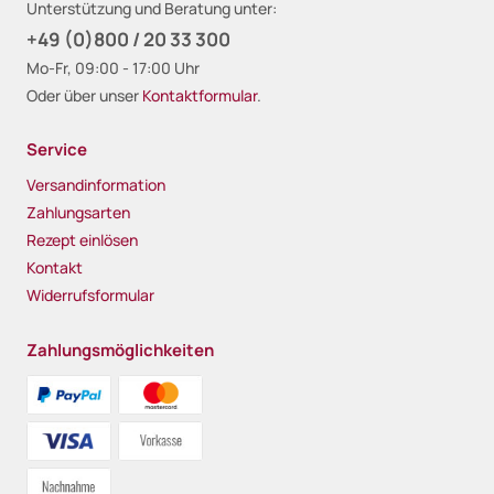
Unterstützung und Beratung unter:
+49 (0)800 / 20 33 300
Mo-Fr, 09:00 - 17:00 Uhr
Oder über unser
Kontaktformular
.
Service
Versandinformation
Zahlungsarten
Rezept einlösen
Kontakt
Widerrufsformular
Zahlungsmöglichkeiten