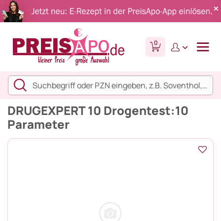
0
DRUGEXPERT 10 Drogentest:10
Parameter