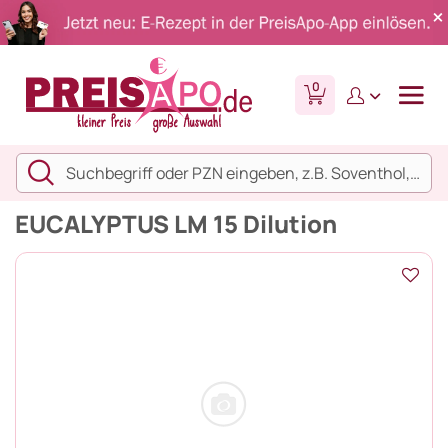
0
EUCALYPTUS LM 15 Dilution