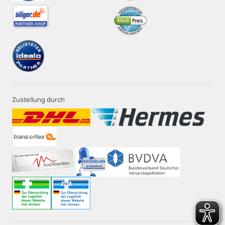
Zustellung durch