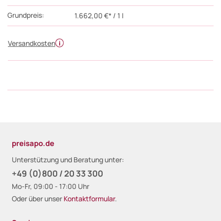
Grundpreis:
1.662,00 €* / 1 l
Versandkosten
preisapo.de
Unterstützung und Beratung unter:
+49 (0)800 / 20 33 300
Mo-Fr, 09:00 - 17:00 Uhr
Oder über unser
Kontaktformular
.