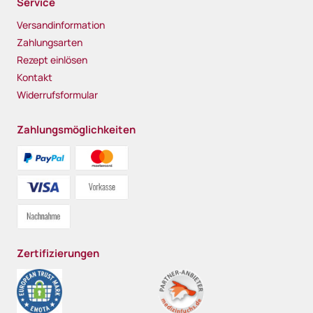
Service
Versandinformation
Zahlungsarten
Rezept einlösen
Kontakt
Widerrufsformular
Zahlungsmöglichkeiten
Zertifizierungen