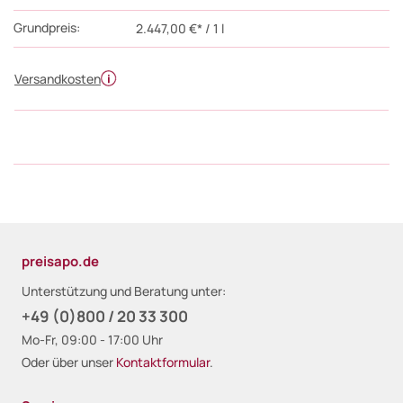
Grundpreis:
2.447,00 €* / 1 l
Versandkosten
preisapo.de
Unterstützung und Beratung unter:
+49 (0)800 / 20 33 300
Mo-Fr, 09:00 - 17:00 Uhr
Oder über unser
Kontaktformular
.