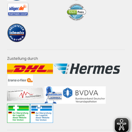
Zustellung durch