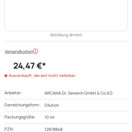
Abbildung ähnlich
Versandkosten
24,47 €*
Ausverkauft, derzeit nicht lieferbar
Anbieter:
ARCANA Dr. Sewerin GmbH & Co.KG
Darreichungsform:
Dilution
Packungsgröße:
10
ml
PZN
:
12878848