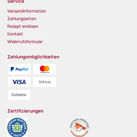
Service
Versandinformation
Zahlungsarten
Rezept einlösen
Kontakt
Widerrufsformular
Zahlungsmöglichkeiten
Zertifizierungen