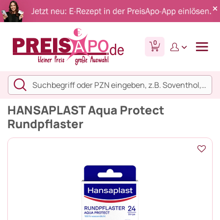
0
HANSAPLAST Aqua Protect
Rundpflaster