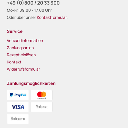
+49 (0)800 / 20 33 300
Mo-Fr, 09:00 - 17:00 Uhr
Oder über unser
Kontaktformular
.
Service
Versandinformation
Zahlungsarten
Rezept einlösen
Kontakt
Widerrufsformular
Zahlungsmöglichkeiten