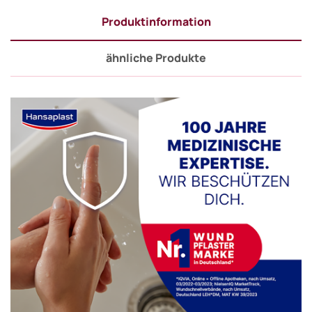
Produktinformation
ähnliche Produkte