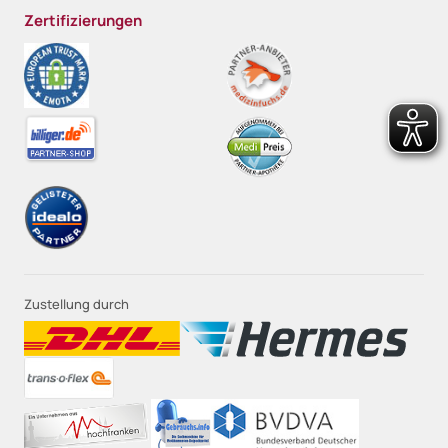
Zertifizierungen
Zustellung durch