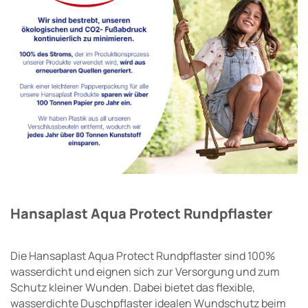
Hansaplast Aqua Protect Rundpflaster
Die Hansaplast Aqua Protect Rundpflaster sind 100%
wasserdicht und eignen sich zur Versorgung und zum
Schutz kleiner Wunden. Dabei bietet das flexible,
wasserdichte Duschpflaster idealen Wundschutz beim