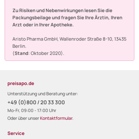
Zu Risiken und Nebenwirkungen lesen Sie die
Packungsbeilage und fragen Sie Ihre Ärztin, Ihren
Arzt oder in Ihrer Apotheke.
Aristo Pharma GmbH, Wallenroder Straße 8-10, 13435
Berlin.
(
Stand
: Oktober 2020).
preisapo.de
Unterstützung und Beratung unter:
+49 (0)800 / 20 33 300
Mo-Fr, 09:00 - 17:00 Uhr
Oder über unser
Kontaktformular
.
Service