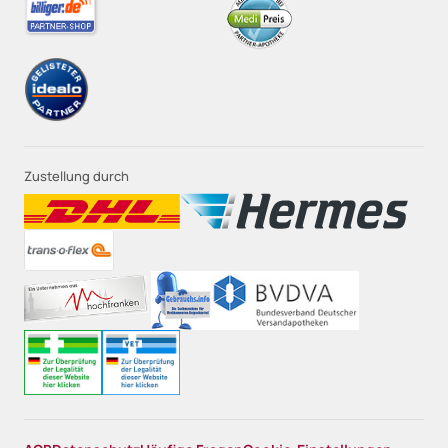
Zustellung durch