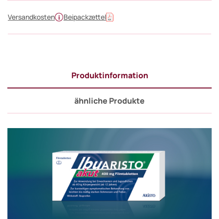
Versandkosten
Beipackzettel
Produktinformation
ähnliche Produkte