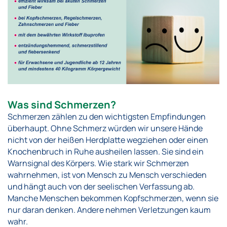
Was sind Schmerzen?
Schmerzen zählen zu den wichtigsten Empfindungen
überhaupt. Ohne Schmerz würden wir unsere Hände
nicht von der heißen Herdplatte wegziehen oder einen
Knochenbruch in Ruhe ausheilen lassen. Sie sind ein
Warnsignal des Körpers. Wie stark wir Schmerzen
wahrnehmen, ist von Mensch zu Mensch verschieden
und hängt auch von der seelischen Verfassung ab.
Manche Menschen bekommen Kopfschmerzen, wenn sie
nur daran denken. Andere nehmen Verletzungen kaum
wahr.