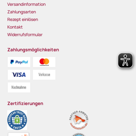
Versandinformation
Zahlungsarten
Rezept einlösen
Kontakt
Widerrufsformular
Zahlungsmöglichkeiten
Zertifizierungen