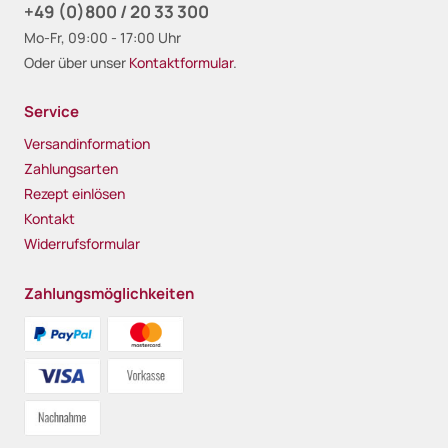
+49 (0)800 / 20 33 300
Mo-Fr, 09:00 - 17:00 Uhr
Oder über unser
Kontaktformular
.
Service
Versandinformation
Zahlungsarten
Rezept einlösen
Kontakt
Widerrufsformular
Zahlungsmöglichkeiten