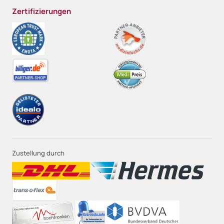
Zertifizierungen
Zustellung durch