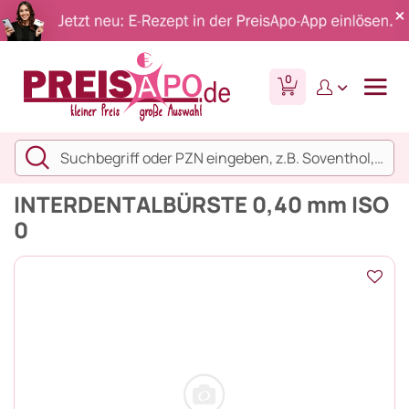
0
INTERDENTALBÜRSTE 0,40 mm ISO
0