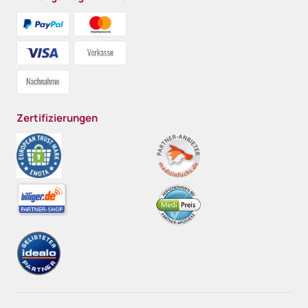
Zertifizierungen