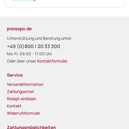
preisapo.de
Unterstützung und Beratung unter:
+49 (0)800 / 20 33 300
Mo-Fr, 09:00 - 17:00 Uhr
Oder über unser
Kontaktformular
.
Service
Versandinformation
Zahlungsarten
Rezept einlösen
Kontakt
Widerrufsformular
Zahlungsmöglichkeiten