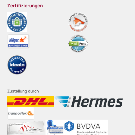
Zertifizierungen
Zustellung durch