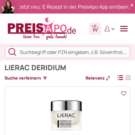
0
LIERAC DERIDIUM
Suche verfeinern
Relevanz