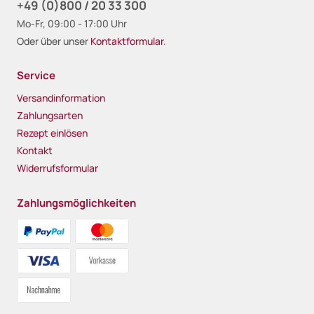
+49 (0)800 / 20 33 300
Mo-Fr, 09:00 - 17:00 Uhr
Oder über unser
Kontaktformular
.
Service
Versandinformation
Zahlungsarten
Rezept einlösen
Kontakt
Widerrufsformular
Zahlungsmöglichkeiten