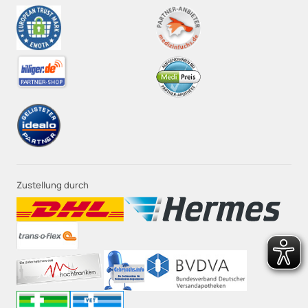
Zustellung durch