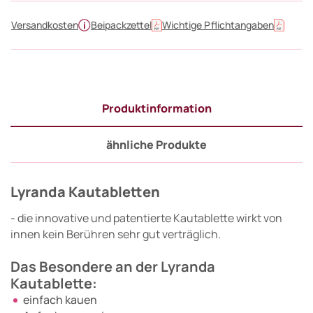
Versandkosten
Beipackzettel
Wichtige Pflichtangaben
Produktinformation
ähnliche Produkte
Lyranda Kautabletten
- die innovative und patentierte Kautablette wirkt von
innen kein Berühren sehr gut verträglich.
Das Besondere an der Lyranda
Kautablette:
einfach kauen