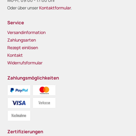
Mo-Fr, 09:00 - 17:00 Uhr
Oder über unser
Kontaktformular
.
Service
Versandinformation
Zahlungsarten
Rezept einlösen
Kontakt
Widerrufsformular
Zahlungsmöglichkeiten
Zertifizierungen