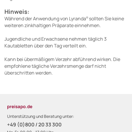
Hinweis:
Während der Anwendung von Lyranda
sollten Sie keine
®
weiteren zinkhaltigen Präparate einnehmen.
Jugendliche und Erwachsene nehmen täglich 3
Kautabletten über den Tag verteilt ein.
Kann bei übermäßigem Verzehr abführend wirken. Die
empfohlene tägliche Verzehrsmenge darf nicht
überschritten werden.
preisapo.de
Unterstützung und Beratung unter:
+49 (0)800 / 20 33 300