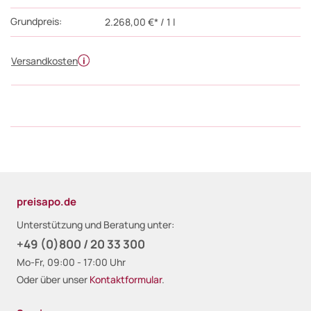
Grundpreis:
2.268,00 €* / 1 l
Versandkosten
preisapo.de
Unterstützung und Beratung unter:
+49 (0)800 / 20 33 300
Mo-Fr, 09:00 - 17:00 Uhr
Oder über unser
Kontaktformular
.