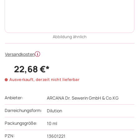
Abbildung ähnlich
Versandkosten
22,68 €*
Ausverkauft, derzeit nicht lieferbar
Anbieter:
ARCANA Dr. Sewerin GmbH & Co.KG
Darreichungsform:
Dilution
Packungsgröße:
10
ml
PZN
:
13601221