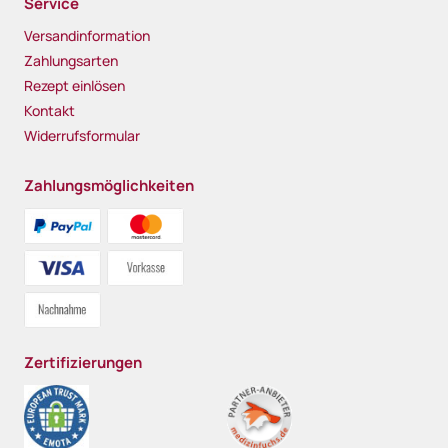
Service
Versandinformation
Zahlungsarten
Rezept einlösen
Kontakt
Widerrufsformular
Zahlungsmöglichkeiten
Zertifizierungen