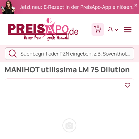
0
MANIHOT utilissima LM 75 Dilution