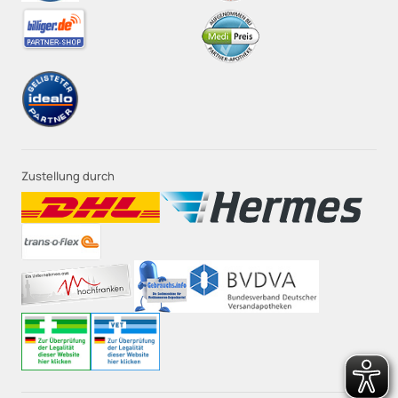
Zustellung durch