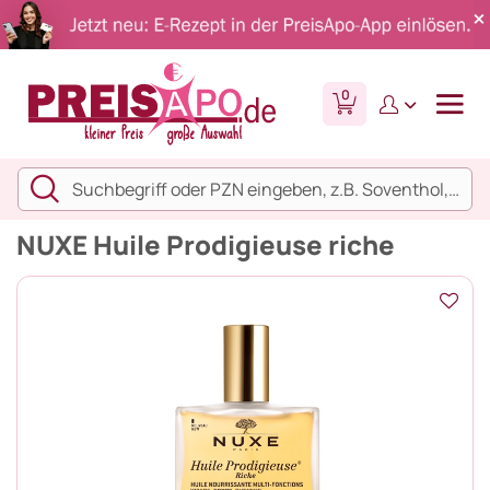
0
NUXE Huile Prodigieuse riche