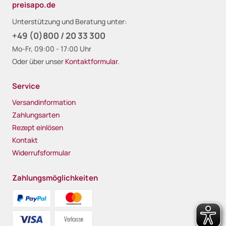
preisapo.de
Unterstützung und Beratung unter:
+49 (0)800 / 20 33 300
Mo-Fr, 09:00 - 17:00 Uhr
Oder über unser
Kontaktformular
.
Service
Versandinformation
Zahlungsarten
Rezept einlösen
Kontakt
Widerrufsformular
Zahlungsmöglichkeiten