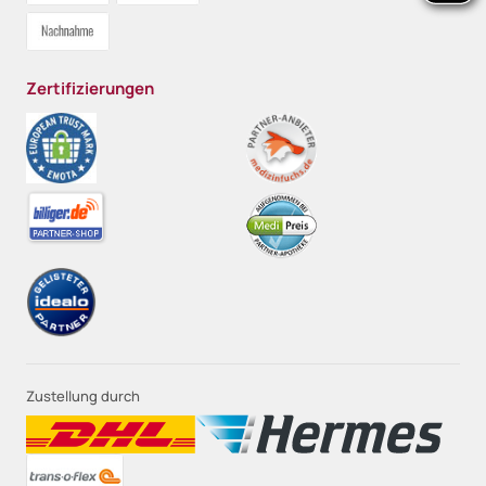
Zertifizierungen
Zustellung durch