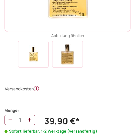
Abbildung ähnlich
Versandkosten
Menge:
39,90 €*
Sofort lieferbar, 1-2 Werktage (versandfertig)