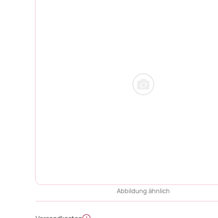
Abbildung ähnlich