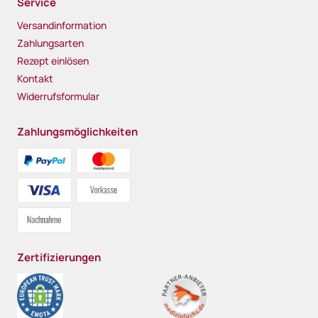
Service
Versandinformation
Zahlungsarten
Rezept einlösen
Kontakt
Widerrufsformular
Zahlungsmöglichkeiten
Zertifizierungen