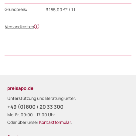
Grundpreis:
3.155,00 €* / 1 l
Versandkosten
preisapo.de
Unterstützung und Beratung unter:
+49 (0)800 / 20 33 300
Mo-Fr, 09:00 - 17:00 Uhr
Oder über unser
Kontaktformular
.