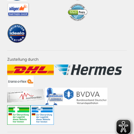
Zustellung durch