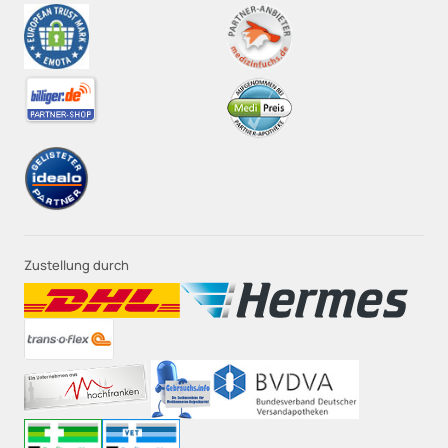
Zustellung durch