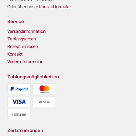
Oder über unser
Kontaktformular
.
Service
Versandinformation
Zahlungsarten
Rezept einlösen
Kontakt
Widerrufsformular
Zahlungsmöglichkeiten
Zertifizierungen