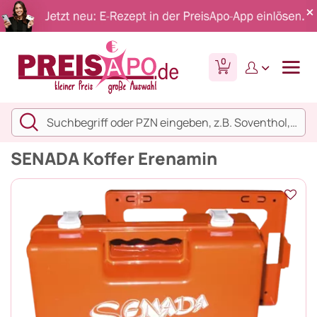
0
SENADA Koffer Erenamin