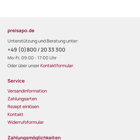
preisapo.de
Unterstützung und Beratung unter:
+49 (0)800 / 20 33 300
Mo-Fr, 09:00 - 17:00 Uhr
Oder über unser
Kontaktformular
.
Service
Versandinformation
Zahlungsarten
Rezept einlösen
Kontakt
Widerrufsformular
Zahlungsmöglichkeiten