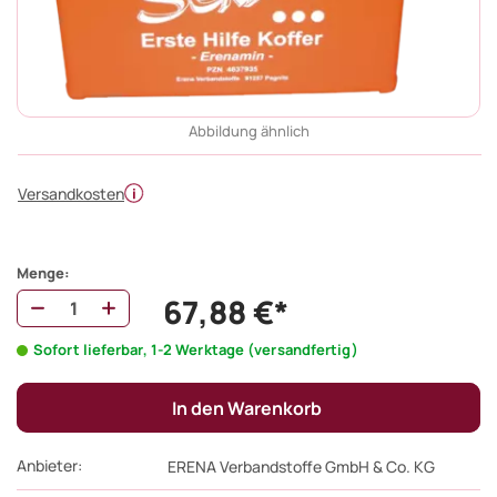
Abbildung ähnlich
Versandkosten
Menge:
67,88 €*
Sofort lieferbar, 1-2 Werktage (versandfertig)
In den Warenkorb
Anbieter:
ERENA Verbandstoffe GmbH & Co. KG