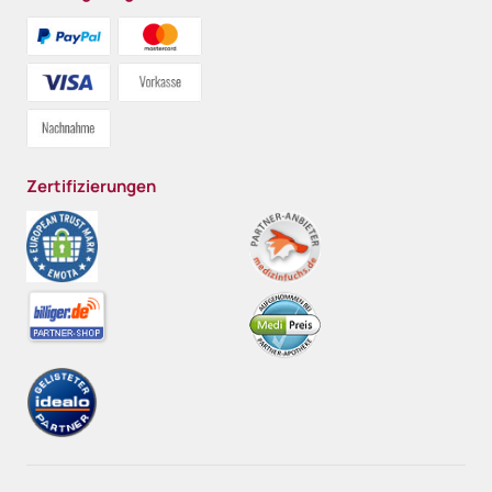
Zertifizierungen