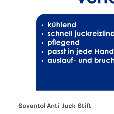
Soventol Anti-Juck-Stift