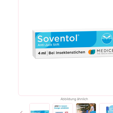
Abbildung ähnlich