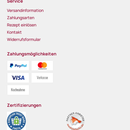
Service
Versandinformation
Zahlungsarten
Rezept einlösen
Kontakt
Widerrufsformular
Zahlungsmöglichkeiten
Zertifizierungen