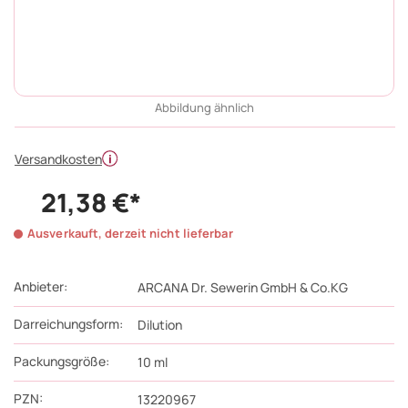
Abbildung ähnlich
Versandkosten
21,38 €*
Ausverkauft, derzeit nicht lieferbar
Anbieter:
ARCANA Dr. Sewerin GmbH & Co.KG
Darreichungsform:
Dilution
Packungsgröße:
10
ml
PZN
:
13220967