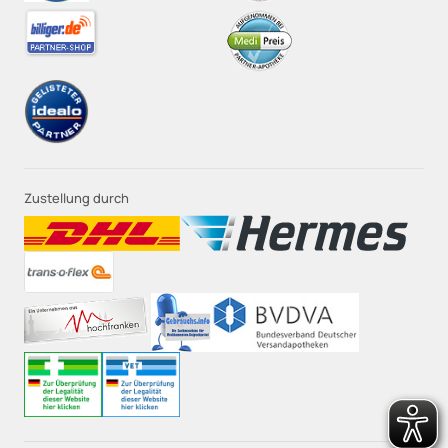
Zustellung durch