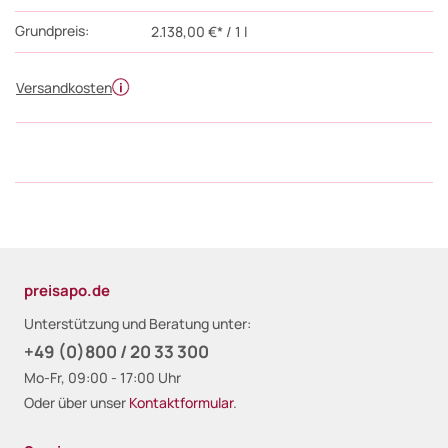
Grundpreis:
2.138,00 €* / 1 l
Versandkosten
preisapo.de
Unterstützung und Beratung unter:
+49 (0)800 / 20 33 300
Mo-Fr, 09:00 - 17:00 Uhr
Oder über unser
Kontaktformular
.