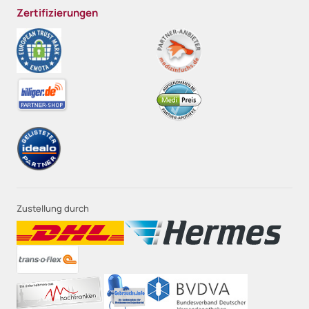
Zertifizierungen
Zustellung durch