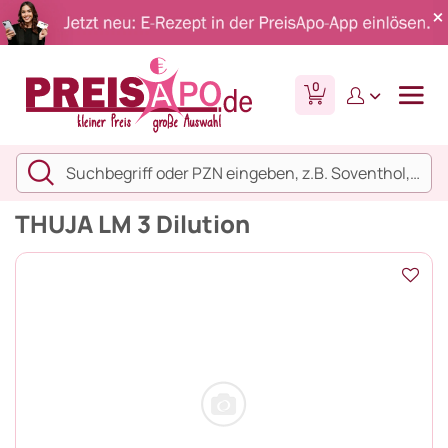
0
THUJA LM 3 Dilution