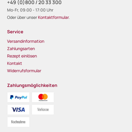
+49 (0)800 / 20 33 300
Mo-Fr, 09:00 - 17:00 Uhr
Oder über unser
Kontaktformular
.
Service
Versandinformation
Zahlungsarten
Rezept einlösen
Kontakt
Widerrufsformular
Zahlungsmöglichkeiten