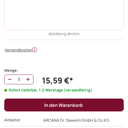
Abbildung ähnlich
Versandkosten
Menge:
15,59 €*
Sofort lieferbar, 1-2 Werktage (versandfertig)
In den Warenkorb
Anbieter:
ARCANA Dr. Sewerin GmbH & Co.KG