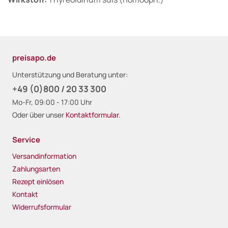
preisapo.de
Unterstützung und Beratung unter:
+49 (0)800 / 20 33 300
Mo-Fr, 09:00 - 17:00 Uhr
Oder über unser
Kontaktformular
.
Service
Versandinformation
Zahlungsarten
Rezept einlösen
Kontakt
Widerrufsformular