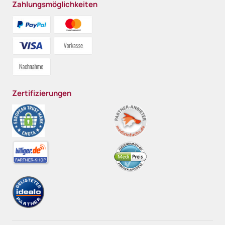
Zahlungsmöglichkeiten
Zertifizierungen