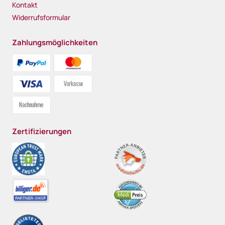
Kontakt
Widerrufsformular
Zahlungsmöglichkeiten
Zertifizierungen