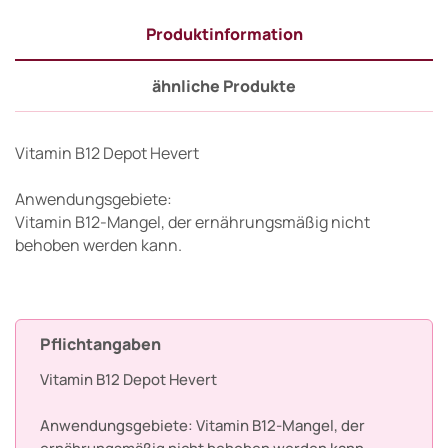
Produktinformation
ähnliche Produkte
Vitamin B12 Depot Hevert
Anwendungsgebiete:
Vitamin B12-Mangel, der ernährungsmäßig nicht
behoben werden kann.
Pflichtangaben
Vitamin B12 Depot Hevert
Anwendungsgebiete: Vitamin B12-Mangel, der