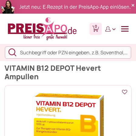
0
VITAMIN B12 DEPOT Hevert
Ampullen