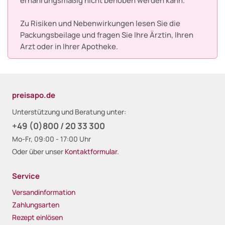
ernährungsmäßig nicht behoben werden kann.
Zu Risiken und Nebenwirkungen lesen Sie die
Packungsbeilage und fragen Sie Ihre Ärztin, Ihren
Arzt oder in Ihrer Apotheke.
preisapo.de
Unterstützung und Beratung unter:
+49 (0)800 / 20 33 300
Mo-Fr, 09:00 - 17:00 Uhr
Oder über unser
Kontaktformular
.
Service
Versandinformation
Zahlungsarten
Rezept einlösen