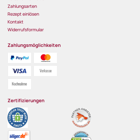
Zahlungsarten
Rezept einlösen
Kontakt
Widerrufsformular
Zahlungsmöglichkeiten
Zertifizierungen