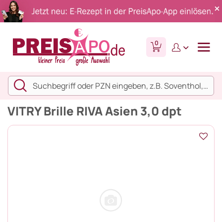
0
VITRY Brille RIVA Asien 3,0 dpt