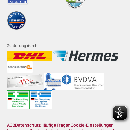
Zustellung durch
AGB
Datenschutz
Häufige Fragen
Cookie-Einstellungen