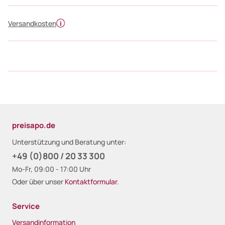
Versandkosten
preisapo.de
Unterstützung und Beratung unter:
+49 (0)800 / 20 33 300
Mo-Fr, 09:00 - 17:00 Uhr
Oder über unser
Kontaktformular
.
Service
Versandinformation