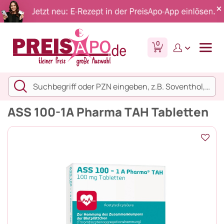
0
ASS 100-1A Pharma TAH Tabletten