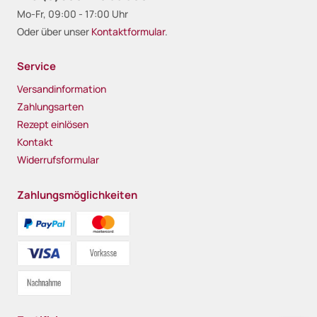
Mo-Fr, 09:00 - 17:00 Uhr
Oder über unser
Kontaktformular
.
Service
Versandinformation
Zahlungsarten
Rezept einlösen
Kontakt
Widerrufsformular
Zahlungsmöglichkeiten