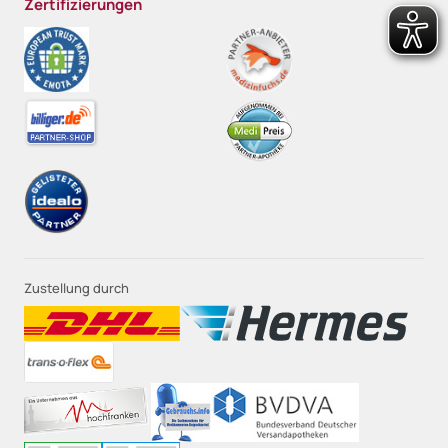
Zertifizierungen
Zustellung durch